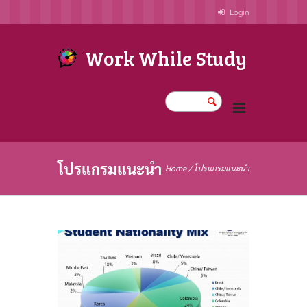
Login
Work While Study
โปรแกรมแนะนำ
Home
/
โปรแกรมแนะนำ