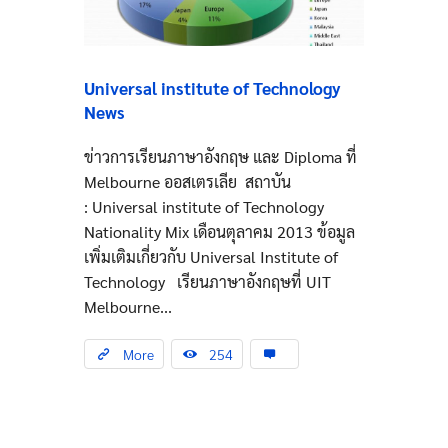
Universal institute of Technology
News
ข่าวการเรียนภาษาอังกฤษ และ Diploma ที่
Melbourne ออสเตรเลีย สถาบัน
: Universal institute of Technology
Nationality Mix เดือนตุลาคม 2013 ข้อมูล
เพิ่มเติมเกี่ยวกับ Universal Institute of
Technology เรียนภาษาอังกฤษที่ UIT
Melbourne...
More
254