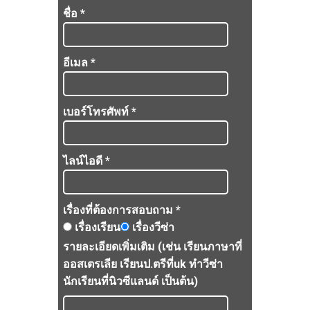
ชื่อ *
อีเมล *
เบอร์โทรศัพท์ *
ไลน์ไอดี *
เรื่องที่ต้องการสอบถาม *
เรื่องเรียน
เรื่องวีซ่า
รายละเอียดเพิ่มเติม (เช่น เรียนภาษาที่
ออสเตรเลีย เรียนป.ตรีที่uk ทำวีซ่า
นักเรียนที่นิวซีแลนด์ เป็นต้น)