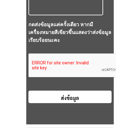
กดส่งข้อมูลแค่ครั้งเดียว หากมี
เครื่องหมายสีเขียวขึ้นแสดงว่าส่งข้อมูล
เรียบร้อยนะคะ