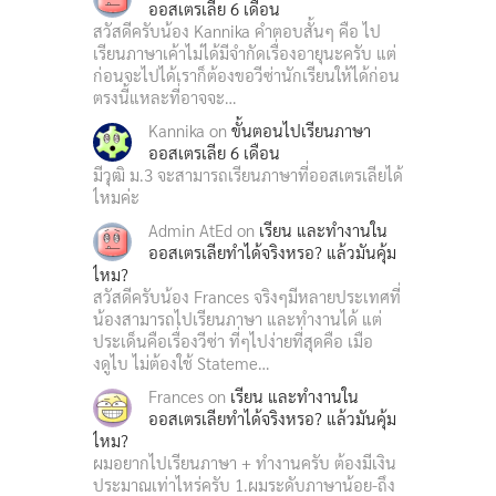
ออสเตรเลีย 6 เดือน
สวัสดีครับน้อง Kannika คำตอบสั้นๆ คือ ไป
เรียนภาษาเค้าไม่ได้มีจำกัดเรื่องอายุนะครับ แต่
ก่อนจะไปได้เราก็ต้องขอวีซ่านักเรียนให้ได้ก่อน
ตรงนี้แหละที่อาจจะ…
Kannika
on
ขั้นตอนไปเรียนภาษา
ออสเตรเลีย 6 เดือน
มีวุฒิ ม.3 จะสามารถเรียนภาษาที่ออสเตรเลียได้
ไหมค่ะ
Admin AtEd
on
เรียน และทำงานใน
ออสเตรเลียทำได้จริงหรอ? แล้วมันคุ้ม
ไหม?
สวัสดีครับน้อง Frances จริงๆมีหลายประเทศที่
น้องสามารถไปเรียนภาษา และทำงานได้ แต่
ประเด็นคือเรื่องวีซ่า ที่ๆไปง่ายที่สุดคือ เมือ
งดูไบ ไม่ต้องใช้ Stateme…
Frances
on
เรียน และทำงานใน
ออสเตรเลียทำได้จริงหรอ? แล้วมันคุ้ม
ไหม?
ผมอยากไปเรียนภาษา + ทำงานครับ ต้องมีเงิน
ประมาณเท่าไหร่ครับ 1.ผมระดับภาษาน้อย-ถึง