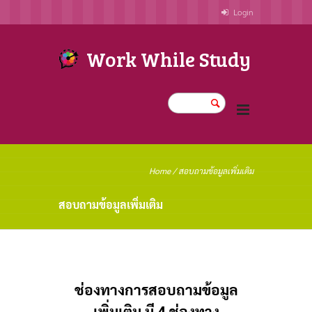
Login
Work While Study
Home
/
สอบถามข้อมูลเพิ่มเติม
สอบถามข้อมูลเพิ่มเติม
ช่องทางการสอบถามข้อมูล
เพิ่มเติม มี 4 ช่องทาง