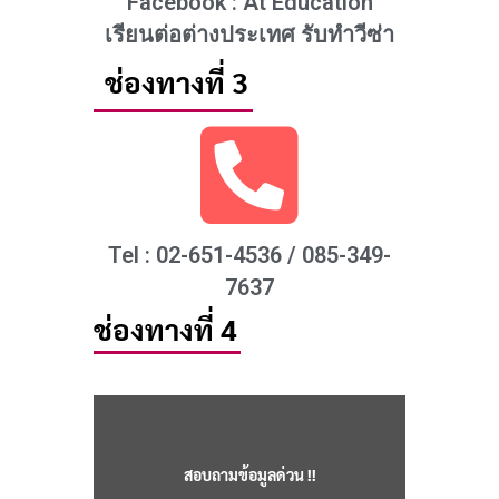
Facebook : At Education
เรียนต่อต่างประเทศ รับทำวีซ่า
ช่องทางที่ 3
Tel : 02-651-4536 / 085-349-
7637
ช่องทางที่ 4
สอบถามข้อมูลด่วน !!