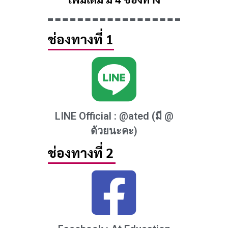
ช่องทางที่ 1
LINE Official : @ated (มี @
ด้วยนะคะ)
ช่องทางที่ 2