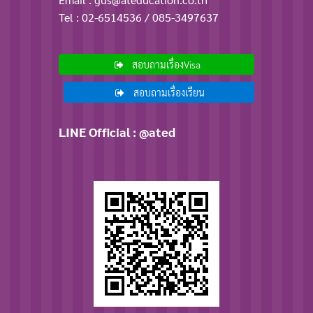
Tel : 02-6514536 / 085-3497637
สอบถามเรื่องVisa
สอบถามเรื่องเรียน
LINE Official : @ated