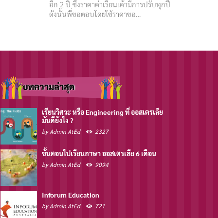
อีก 2 ปี ซึึ่งราคาค่าเรียนเค้ามีการปรับทุกปี
ดังนั้นพี่ขอตอบโดยใช้ราคาขอ…
บทความล่าสุด
เรียนวิศวะ หรือ Engineering ที่ ออสเตรเลีย
มันดียังไง ?
by
Admin AtEd
2327
ขั้นตอนไปเรียนภาษา ออสเตรเลีย 6 เดือน
by
Admin AtEd
9094
Inforum Education
by
Admin AtEd
721