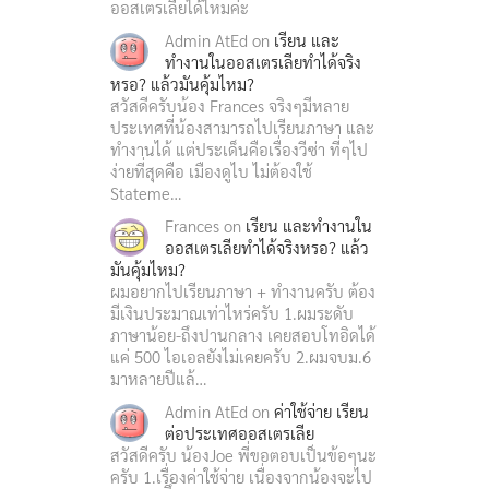
ออสเตรเลียได้ไหมค่ะ
Admin AtEd
on
เรียน และ
ทำงานในออสเตรเลียทำได้จริง
หรอ? แล้วมันคุ้มไหม?
สวัสดีครับน้อง Frances จริงๆมีหลาย
ประเทศที่น้องสามารถไปเรียนภาษา และ
ทำงานได้ แต่ประเด็นคือเรื่องวีซ่า ที่ๆไป
ง่ายที่สุดคือ เมืองดูไบ ไม่ต้องใช้
Stateme…
Frances
on
เรียน และทำงานใน
ออสเตรเลียทำได้จริงหรอ? แล้ว
มันคุ้มไหม?
ผมอยากไปเรียนภาษา + ทำงานครับ ต้อง
มีเงินประมาณเท่าไหร่ครับ 1.ผมระดับ
ภาษาน้อย-ถึงปานกลาง เคยสอบโทอิดได้
แค่ 500 ไอเอลยังไม่เคยครับ 2.ผมจบม.6
มาหลายปีแล้…
Admin AtEd
on
ค่าใช้จ่าย เรียน
ต่อประเทศออสเตรเลีย
สวัสดีครับ น้องJoe พี่ขอตอบเป็นข้อๆนะ
ครับ 1.เรื่องค่าใช้จ่าย เนื่องจากน้องจะไป