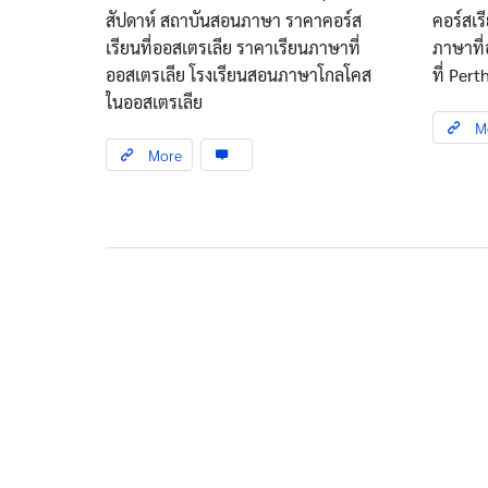
สัปดาห์ สถาบันสอนภาษา ราคาคอร์ส
คอร์สเร
เรียนที่ออสเตรเลีย ราคาเรียนภาษาที่
ภาษาที
ออสเตรเลีย โรงเรียนสอนภาษาโกลโคส
ที่ Per
ในออสเตรเลีย
M
More