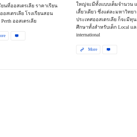
ใหญ่จะมีทั้งแบบเต็มจำนวน 
ียนที่ออสเตรเลีย ราคาเรียน
เสี้ยวเดียว ซึ่งแต่ละมหาวิทยาล
่ออสเตรเลีย โรงเรียนสอน
ประเทศออสเตรเลีย ก็จะมีทุ
 Perth ออสเตรเลีย
ศึกษาทั้งสำหรับเด็ก Local แล
international
ore
More