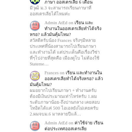
ภาษา ออสเตรเลีย 6 เดือน
มีวุฒิ ม.3 จะสามารถเรียนภาษาที่
ออสเตรเลียได้ไหมค่ะ
Admin AtEd
on
เรียน และ
ทำงานในออสเตรเลียทำได้จริง
หรอ? แล้วมันคุ้มไหม?
สวัสดีครับน้อง Frances จริงๆมีหลาย
ประเทศที่น้องสามารถไปเรียนภาษา
และทำงานได้ แต่ประเด็นคือเรื่องวีซ่า
ที่ๆไปง่ายที่สุดคือ เมืองดูไบ ไม่ต้องใช้
Stateme…
Frances
on
เรียน และทำงานใน
ออสเตรเลียทำได้จริงหรอ? แล้ว
มันคุ้มไหม?
ผมอยากไปเรียนภาษา + ทำงานครับ
ต้องมีเงินประมาณเท่าไหร่ครับ 1.ผม
ระดับภาษาน้อย-ถึงปานกลาง เคยสอบ
โทอิดได้แค่ 500 ไอเอลยังไม่เคยครับ
2.ผมจบม.6 มาหลายปีแล้…
Admin AtEd
on
ค่าใช้จ่าย เรียน
ต่อประเทศออสเตรเลีย