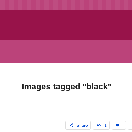
Images tagged "black"
Share
1