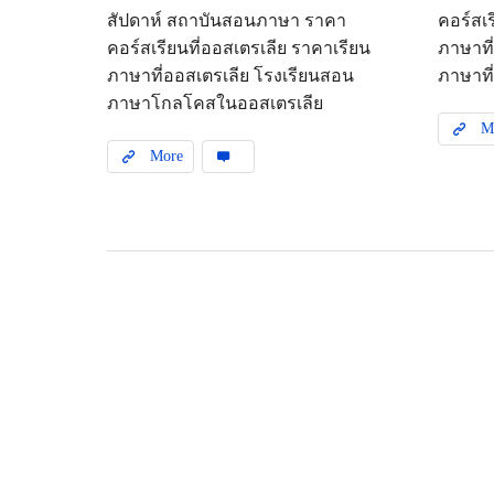
สัปดาห์ สถาบันสอนภาษา ราคา
คอร์สเร
คอร์สเรียนที่ออสเตรเลีย ราคาเรียน
ภาษาที
ภาษาที่ออสเตรเลีย โรงเรียนสอน
ภาษาที่
ภาษาโกลโคสในออสเตรเลีย
M
More