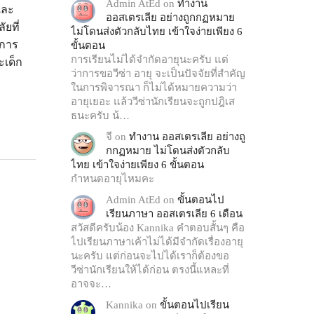
Admin AtEd
on
ทำงาน
และ
ออสเตรเลีย อย่างถูกกฏหมาย
ัยที่
ไม่โดนส่งตัวกลับไทย เข้าใจง่ายเพียง 6
นการ
ขั้นตอน
การเรียนไม่ได้จำกัดอายุนะครับ แต่
ะเด็ก
ว่าการขอวีซ่า อายุ จะเป็นปัจจัยที่สำคัญ
ในการพิจารณา ก็ไม่ได้หมายความว่า
อายุเยอะ แล้ววีซ่านักเรียนจะถูกปฎิเส
ธนะครับ น้…
จี
on
ทำงาน ออสเตรเลีย อย่างถู
กกฏหมาย ไม่โดนส่งตัวกลับ
ไทย เข้าใจง่ายเพียง 6 ขั้นตอน
กำหนดอายุไหมคะ
Admin AtEd
on
ขั้นตอนไป
เรียนภาษา ออสเตรเลีย 6 เดือน
สวัสดีครับน้อง Kannika คำตอบสั้นๆ คือ
ไปเรียนภาษาเค้าไม่ได้มีจำกัดเรื่องอายุ
นะครับ แต่ก่อนจะไปได้เราก็ต้องขอ
วีซ่านักเรียนให้ได้ก่อน ตรงนี้แหละที่
อาจจะ…
Kannika
on
ขั้นตอนไปเรียน