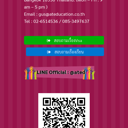
am – 5 pm )
Email : gus@ateducation.co.th
Tel : 02-6514536 / 085-3497637
สอบถามเรื่องVisa
สอบถามเรื่องเรียน
LINE Official : @ated