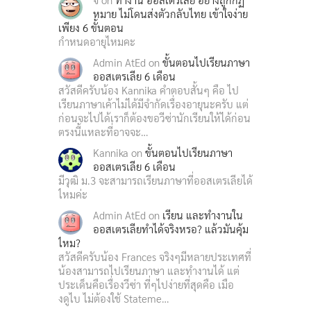
หมาย ไม่โดนส่งตัวกลับไทย เข้าใจง่าย
เพียง 6 ขั้นตอน
กำหนดอายุไหมคะ
Admin AtEd
on
ขั้นตอนไปเรียนภาษา
ออสเตรเลีย 6 เดือน
สวัสดีครับน้อง Kannika คำตอบสั้นๆ คือ ไป
เรียนภาษาเค้าไม่ได้มีจำกัดเรื่องอายุนะครับ แต่
ก่อนจะไปได้เราก็ต้องขอวีซ่านักเรียนให้ได้ก่อน
ตรงนี้แหละที่อาจจะ…
Kannika
on
ขั้นตอนไปเรียนภาษา
ออสเตรเลีย 6 เดือน
มีวุฒิ ม.3 จะสามารถเรียนภาษาที่ออสเตรเลียได้
ไหมค่ะ
Admin AtEd
on
เรียน และทำงานใน
ออสเตรเลียทำได้จริงหรอ? แล้วมันคุ้ม
ไหม?
สวัสดีครับน้อง Frances จริงๆมีหลายประเทศที่
น้องสามารถไปเรียนภาษา และทำงานได้ แต่
ประเด็นคือเรื่องวีซ่า ที่ๆไปง่ายที่สุดคือ เมือ
งดูไบ ไม่ต้องใช้ Stateme…