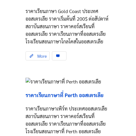
ราคาเรียนภาษา Gold Coast ประเทศ
ออสเตรเลีย ราคาเริ่มต้นที่ 200$ ต่อสัปดาห์
สถาบันสอนภาษา ราคาคอร์สเรียนที่
ออสเตรเลีย ราคาเรียนภาษาที่ออสเตรเลีย
โรงเรียนสอนภาษาโกลโคสในออสเตรเลีย
More
ราคาเรียนภาษาที่ Perth ออสเตรเลีย
ราคาเรียนภาษาเพิร์ท ประเทศออสเตรเลีย
สถาบันสอนภาษา ราคาคอร์สเรียนที่
ออสเตรเลีย ราคาเรียนภาษาที่ออสเตรเลีย
โรงเรียนสอนภาษาที่ Perth ออสเตรเลีย