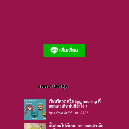
บทความล่าสุด
เรียนวิศวะ หรือ Engineering ที่
ออสเตรเลีย มันดียังไง ?
by
Admin AtEd
2327
ขั้นตอนไปเรียนภาษา ออสเตรเลีย