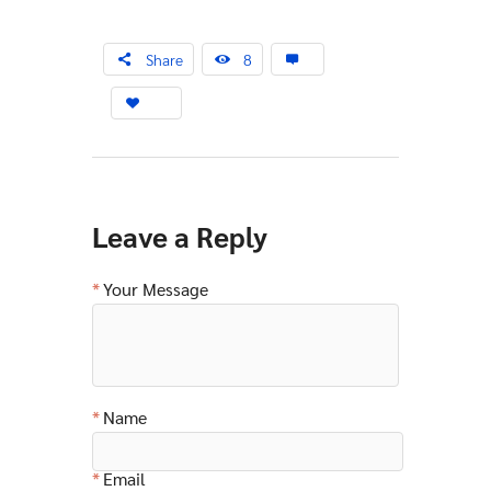
Share
8
Leave a Reply
Your Message
Name
Email