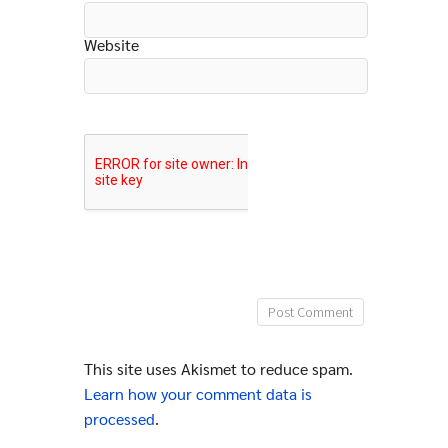
Website
This site uses Akismet to reduce spam.
Learn how your comment data is
processed
.