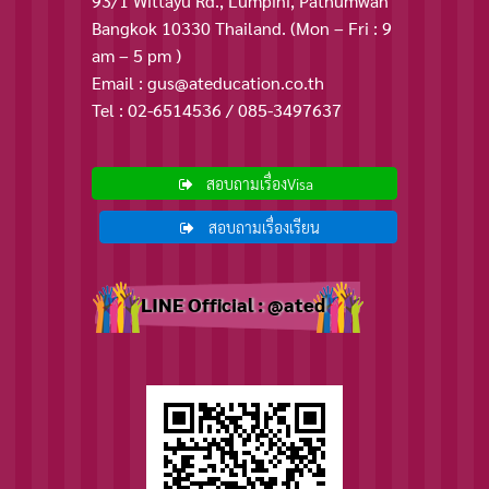
93/1 Wittayu Rd., Lumpini, Pathumwan
Bangkok 10330 Thailand. (Mon – Fri : 9
am – 5 pm )
Email : gus@ateducation.co.th
Tel : 02-6514536 / 085-3497637
สอบถามเรื่องVisa
สอบถามเรื่องเรียน
LINE Official : @ated