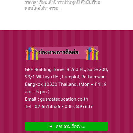
ราคาค่าเรียนเค้ามีการปรับทุกปี ดังนั้นพี่ขอ
ตอบโดยใช้ราคาขอ…
ช่องทางการติดต่อ
GPF Building Tower B 2nd Fl., Suite 208,
93/1 Wittayu Rd., Lumpini, Pathumwan
Bangkok 10330 Thailand. (Mon – Fri : 9
am – 5 pm )
Email : gus@ateducation.co.th
Tel : 02-6514536 / 085-3497637
สอบถามเรื่องVisa