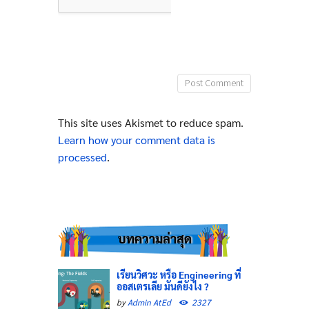
This site uses Akismet to reduce spam.
Learn how your comment data is
processed
.
บทความล่าสุด
เรียนวิศวะ หรือ Engineering ที่
ออสเตรเลีย มันดียังไง ?
by
Admin AtEd
2327