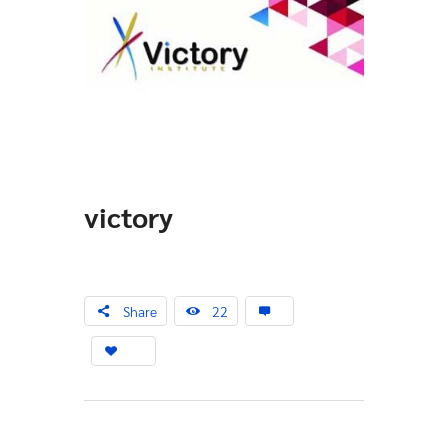
victory
Share
22