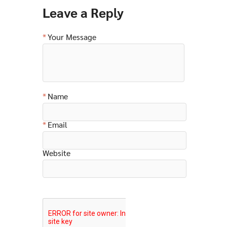
Leave a Reply
Your Message
Name
Email
Website