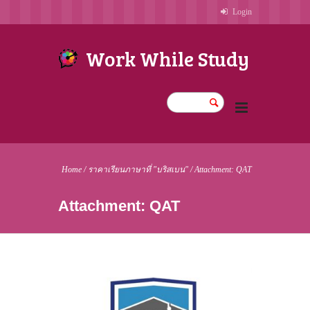
Login
Work While Study
Home
/
ราคาเรียนภาษาที่ "บริสเบน"
/
Attachment: QAT
Attachment: QAT