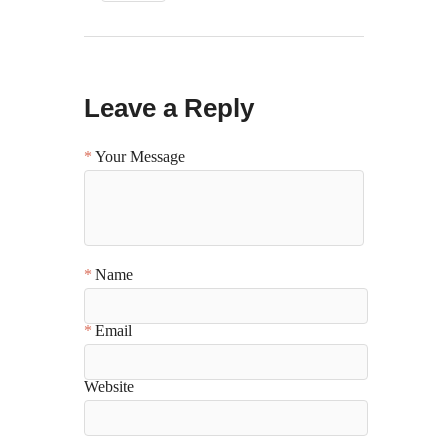
Leave a Reply
Your Message
Name
Email
Website