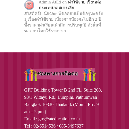
Admin AtEd
on
ค่าใช้จ่าย เรียนต่อ
ประเทศออสเตรเลีย
สวัสดีครับ น้องJoe พี่ขอตอบเป็นข้อๆนะครับ
1.เรื่องค่าใช้จ่าย เนื่องจากน้องจะไปอีก 2 ปี
ซึึ่งราคาค่าเรียนเค้ามีการปรับทุกปี ดังนั้นพี่
ขอตอบโดยใช้ราคาขอ…
ช่องทางการติดต่อ
GPF Building Tower B 2nd Fl., Suite 208,
93/1 Wittayu Rd., Lumpini, Pathumwan
Bangkok 10330 Thailand. (Mon – Fri : 9
am – 5 pm )
Email : gus@ateducation.co.th
Tel : 02-6514536 / 085-3497637