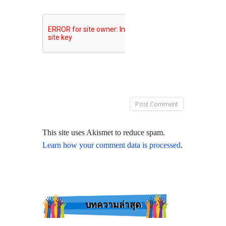
This site uses Akismet to reduce spam.
Learn how your comment data is processed
.
บทความล่าสุด