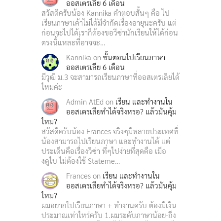
ออสเตรเลีย 6 เดือน
สวัสดีครับน้อง Kannika คำตอบสั้นๆ คือ ไป
เรียนภาษาเค้าไม่ได้มีจำกัดเรื่องอายุนะครับ แต่
ก่อนจะไปได้เราก็ต้องขอวีซ่านักเรียนให้ได้ก่อน
ตรงนี้แหละที่อาจจะ…
Kannika
on
ขั้นตอนไปเรียนภาษา
ออสเตรเลีย 6 เดือน
มีวุฒิ ม.3 จะสามารถเรียนภาษาที่ออสเตรเลียได้
ไหมค่ะ
Admin AtEd
on
เรียน และทำงานใน
ออสเตรเลียทำได้จริงหรอ? แล้วมันคุ้ม
ไหม?
สวัสดีครับน้อง Frances จริงๆมีหลายประเทศที่
น้องสามารถไปเรียนภาษา และทำงานได้ แต่
ประเด็นคือเรื่องวีซ่า ที่ๆไปง่ายที่สุดคือ เมือ
งดูไบ ไม่ต้องใช้ Stateme…
Frances
on
เรียน และทำงานใน
ออสเตรเลียทำได้จริงหรอ? แล้วมันคุ้ม
ไหม?
ผมอยากไปเรียนภาษา + ทำงานครับ ต้องมีเงิน
ประมาณเท่าไหร่ครับ 1.ผมระดับภาษาน้อย-ถึง