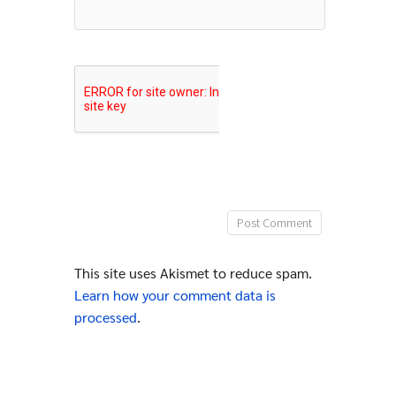
This site uses Akismet to reduce spam.
Learn how your comment data is
processed
.