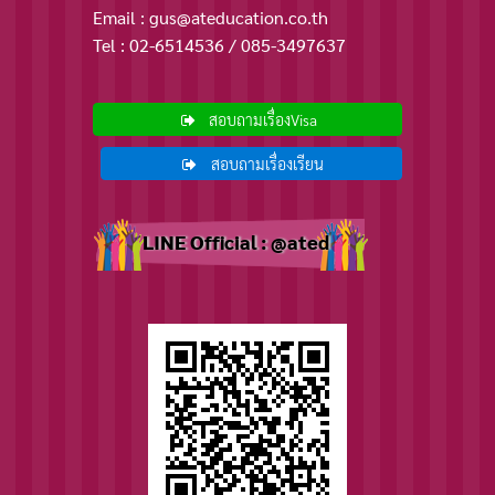
Email : gus@ateducation.co.th
Tel : 02-6514536 / 085-3497637
สอบถามเรื่องVisa
สอบถามเรื่องเรียน
LINE Official : @ated