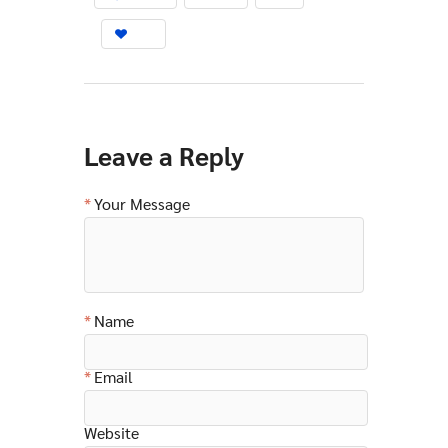
Leave a Reply
Your Message
Name
Email
Website