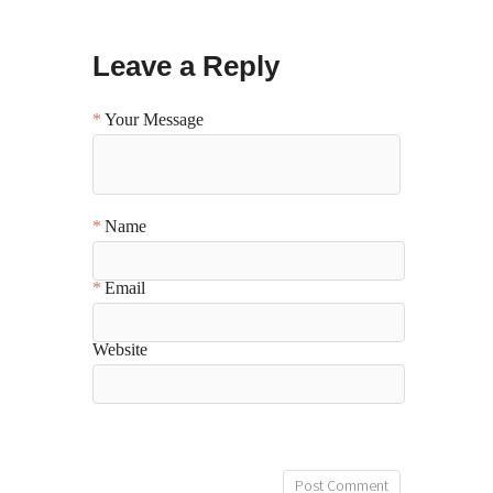
Leave a Reply
Your Message
Name
Email
Website