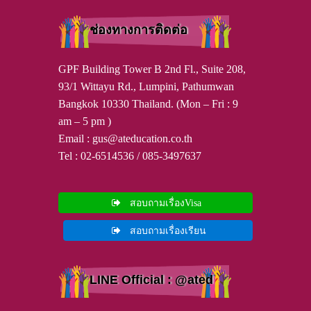
ช่องทางการติดต่อ
GPF Building Tower B 2nd Fl., Suite 208,
93/1 Wittayu Rd., Lumpini, Pathumwan
Bangkok 10330 Thailand. (Mon – Fri : 9
am – 5 pm )
Email : gus@ateducation.co.th
Tel : 02-6514536 / 085-3497637
สอบถามเรื่องVisa
สอบถามเรื่องเรียน
LINE Official : @ated