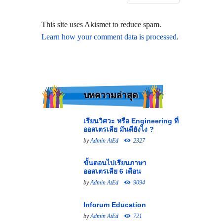
This site uses Akismet to reduce spam.
Learn how your comment data is processed
.
บทความล่าสุด
เรียนวิศวะ หรือ Engineering ที่
ออสเตรเลีย มันดียังไง ?
by
Admin AtEd
2327
ขั้นตอนไปเรียนภาษา
ออสเตรเลีย 6 เดือน
by
Admin AtEd
9094
Inforum Education
by
Admin AtEd
721