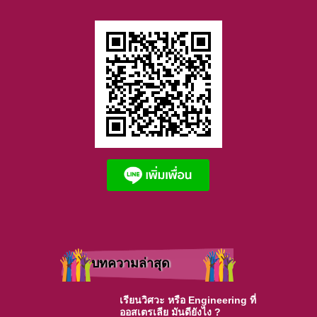
บทความล่าสุด
เรียนวิศวะ หรือ Engineering ที่
ออสเตรเลีย มันดียังไง ?