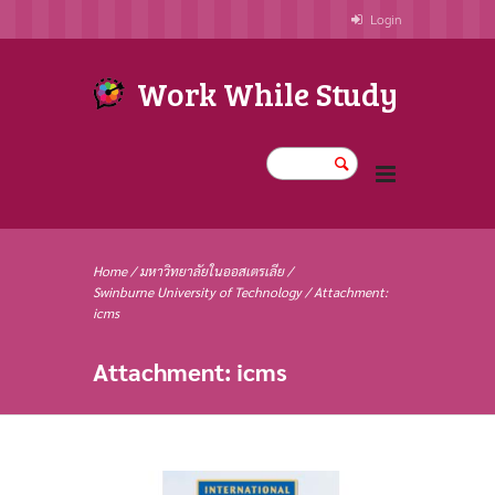
Login
Work While Study
Home
/
มหาวิทยาลัยในออสเตรเลีย
/
Swinburne University of Technology
/
Attachment:
icms
Attachment: icms