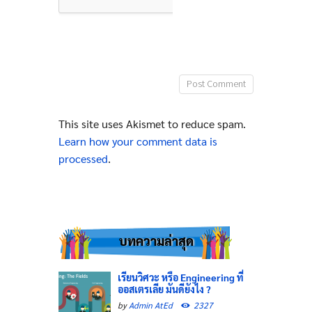
This site uses Akismet to reduce spam.
Learn how your comment data is
processed
.
บทความล่าสุด
เรียนวิศวะ หรือ Engineering ที่
ออสเตรเลีย มันดียังไง ?
by
Admin AtEd
2327