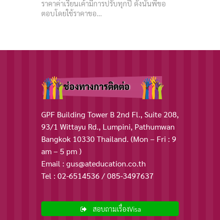
ราคาค่าเรียนเค้ามีการปรับทุกปี ดังนั้นพี่ขอ
ตอบโดยใช้ราคาขอ…
ช่องทางการติดต่อ
GPF Building Tower B 2nd Fl., Suite 208,
93/1 Wittayu Rd., Lumpini, Pathumwan
Bangkok 10330 Thailand. (Mon – Fri : 9
am – 5 pm )
Email : gus@ateducation.co.th
Tel : 02-6514536 / 085-3497637
สอบถามเรื่องVisa