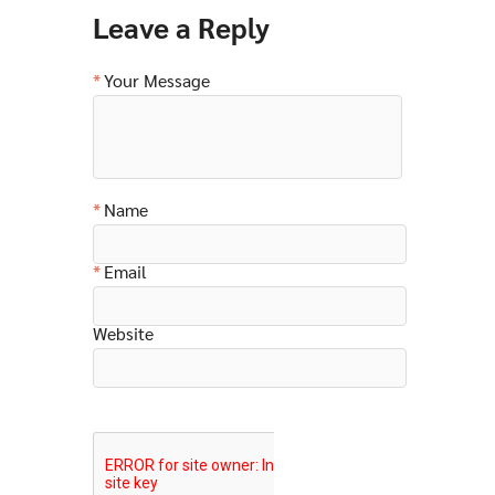
Leave a Reply
Your Message
Name
Email
Website