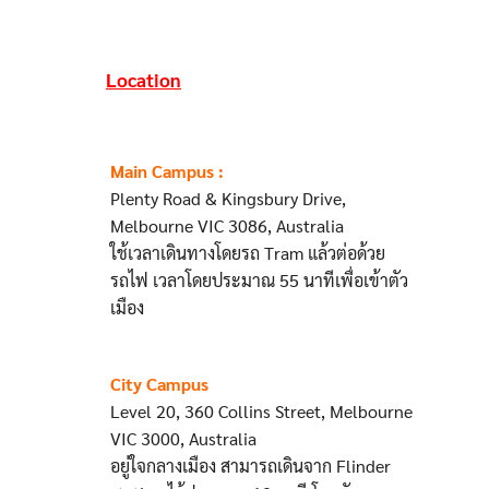
Location
Main Campus :
Plenty Road & Kingsbury Drive,
Melbourne VIC 3086, Australia
ใช้เวลาเดินทางโดยรถ Tram แล้วต่อด้วย
รถไฟ เวลาโดยประมาณ 55 นาทีเพื่อเข้าตัว
เมือง
City Campus
Level 20, 360 Collins Street, Melbourne
VIC 3000, Australia
อยู่ใจกลางเมือง สามารถเดินจาก Flinder