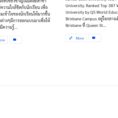
ย์ที่เชี่ยวชาญในแต่ละสาขา
University. Ranked Top 387 
ีความใกล้ชิดกับนักเรียน เพื่อ
University by QS World Educ
ามเข้าใจของนักเรียนให้มากขึ้น
Brisbane Campus อยู่ใจกลางเม
รต่างๆมีการออกแบบมาเพื่อให้
Brisbane ที่ Queen St...
มีความรู้...
More
ore