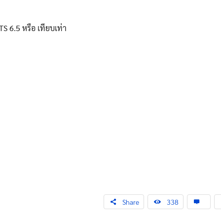
 6.5 หรือ เทียบเท่า
Share
338