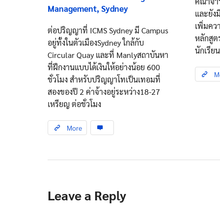
คณาจาร
Management, Sydney
และยังม
เพิ่มคว
ต่อปริญญาที่ ICMS Sydney มี Campus
หลักสูต
อยู่ทั้งในตัวเมืองSydney ใกล้กับ
นักเรียน
Circular Quay และที่ Manlyสถาบันหา
ที่ฝึกงานแบบได้เงินให้อย่างน้อย 600
M
ชั่วโมง สำหรับปริญญาโทเป็นเทอมที่
สองของปี 2 ค่าจ้างอยู่ระหว่าง18-27
เหรียญ ต่อชั่วโมง
More
Leave a Reply