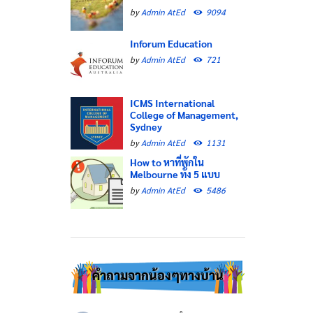
by
Admin AtEd
9094
Inforum Education
by
Admin AtEd
721
ICMS International
College of Management,
Sydney
by
Admin AtEd
1131
How to หาที่พักใน
Melbourne ทั้ง 5 แบบ
by
Admin AtEd
5486
คำถามจากน้องๆทางบ้าน