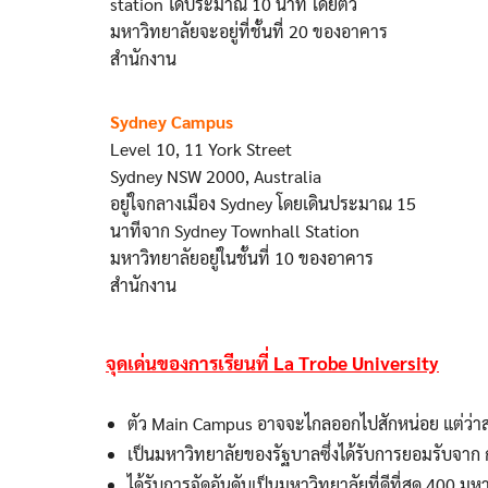
station ได้ประมาณ 10 นาที โดยตัว
มหาวิทยาลัยจะอยู่ที่ชั้นที่ 20 ของอาคาร
สำนักงาน
Sydney Campus
Level 10, 11 York Street
Sydney NSW 2000, Australia
อยู่ใจกลางเมือง Sydney โดยเดินประมาณ 15
นาทีจาก Sydney Townhall Station
มหาวิทยาลัยอยู่ในชั้นที่ 10 ของอาคาร
สำนักงาน
จุดเด่นของการเรียนที่ La Trobe University
ตัว Main Campus อาจจะไกลออกไปสักหน่อย แต่ว่าสถา
เป็นมหาวิทยาลัยของรัฐบาลซึ่งได้รับการยอมรับจาก 
ได้รับการจัดอันดับเป็นมหาวิทยาลัยที่ดีที่สุด 400