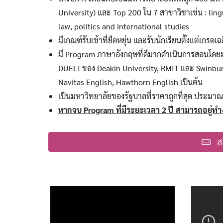
University) และ Top 200 ใน 7 สาขาวิชาเช่น : lin
law, politics and international studies
มีเกณฑ์รับเข้าที่ยืดหยุ่น และรับนักเรียนตั้งแต่เกร
มี Program ภาษาอังกฤษที่ดีมากดำเนินการสอนโดยมห
DUELI ของ Deakin University, RMIT และ Swinbu
Navitas English, Hawthorn English เป็นต้น
เป็นมหาวิทยาลัยของรัฐบาลที่ราคาถูกที่สุด ประมา
หากจบ Program
ที่มีระยะเวลา 2
ปี สามารถอยู่ท
ส