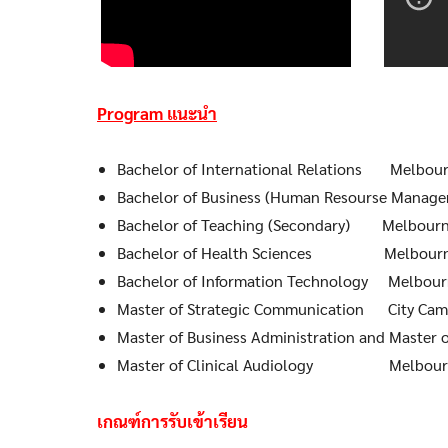
Program แนะนำ
Bachelor of International Relations Melbou
Bachelor of Business (Human Resourse Manag
Bachelor of Teaching (Secondary) Melbour
Bachelor of Health Sciences Melbour
Bachelor of Information Technology Melbour
Master of Strategic Communication City Ca
Master of Business Administration and Master
Master of Clinical Audiology Melbour
เกณฑ์การรับเข้าเรียน