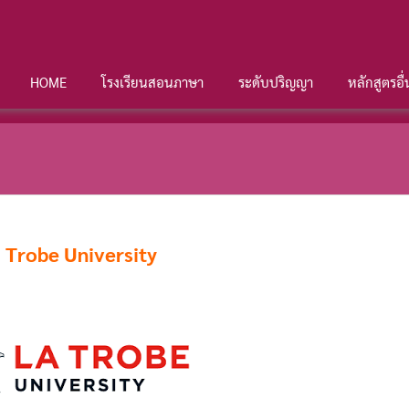
HOME
โรงเรียนสอนภาษา
ระดับปริญญา
หลักสูตรอื
 Trobe University