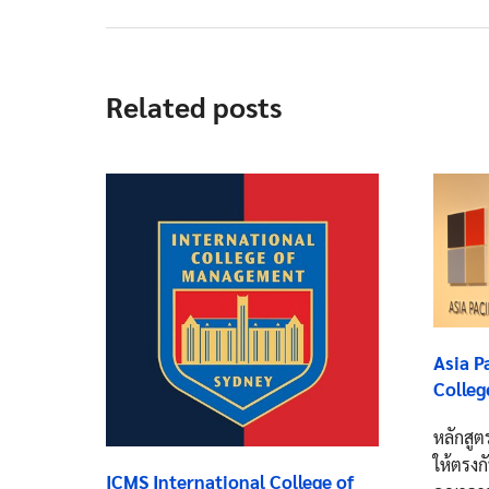
Related posts
Asia P
Colleg
หลักสูต
ให้ตรงก
ICMS International College of