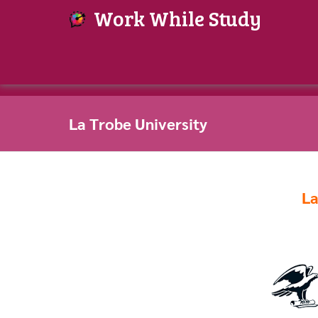
Work While Study
La Trobe University
La