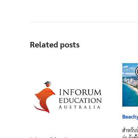
Related posts
Beach
สำหรับ
ว่า ถ้า