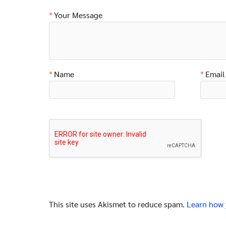
Your Message
Name
Email
This site uses Akismet to reduce spam.
Learn how 