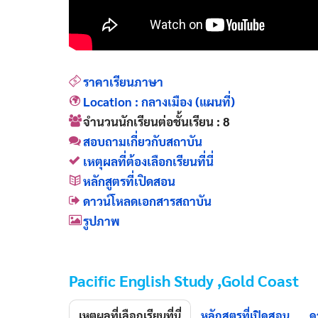
ราคาเรียนภาษา
Location : กลางเมือง (แผนที่)
จำนวนนักเรียนต่อชั้นเรียน : 8
สอบถามเกี่ยวกับสถาบัน
เหตุผลที่ต้องเลือกเรียนที่นี่
หลักสูตรที่เปิดสอน
ดาวน์โหลดเอกสารสถาบัน
รูปภาพ
Pacific English Study ,Gold Coast
เหตุผลที่เลือกเรียนที่นี่
หลักสูตรที่เปิดสอน
ด