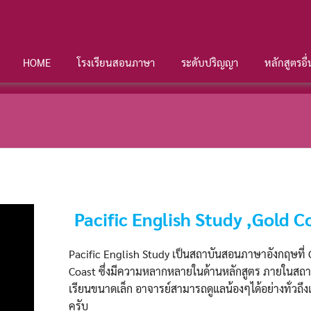
HOME
โรงเรียนสอนภาษา
ระดับปริญญา
หลักสูตรอื
Pacific English Study ,Gold C
Pacific English Study เป็นสถาบันสอนภาษาอังกฤษที่
Coast ซึ่งมีความหลากหลายในด้านหลักสูตร ภายในสถาบ
เรียนขนาดเล็ก อาจารย์สามารถดูแลน้องๆได้อย่างทั่วถึง
ครับ