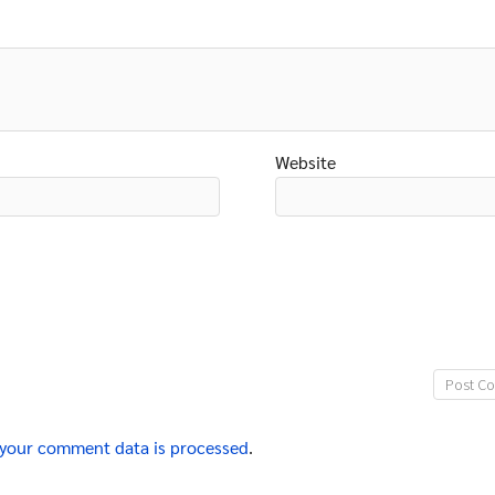
Website
your comment data is processed
.