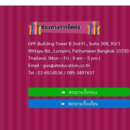
ช่องทางการติดต่อ
GPF Building Tower B 2nd Fl., Suite 208, 93/1
Wittayu Rd., Lumpini, Pathumwan Bangkok 10330
Thailand. (Mon – Fri : 9 am – 5 pm )
Email : gus@ateducation.co.th
Tel : 02-6514536 / 085-3497637
สอบถามเรื่องVisa
สอบถามเรื่องเรียน