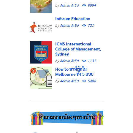
by
Admin AtEd
9094
Inforum Education
by
Admin AtEd
721
ICMS International
College of Management,
Sydney
by
Admin AtEd
1131
How to หาที่พักใน
Melbourne ทั้ง 5 แบบ
by
Admin AtEd
5486
คำถามจากน้องๆทางบ้าน