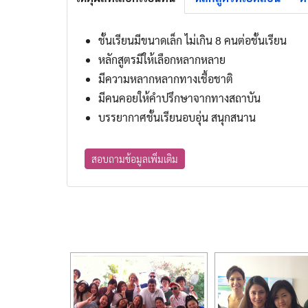
ชั้นเรียนมีขนาดเล็ก ไม่เกิน 8 คนต่อชั้นเรียน
หลักสูตรมีให้เลือกหลากหลาย
มีความหลากหลากทางเชื้อชาติ
มีคนคอยให้คำปรึกษาจากทางสถาบัน
บรรยากาศชั้นเรียนอบอุ่น สนุกสนาน
สอบถามข้อมูลเพิ่มเติม